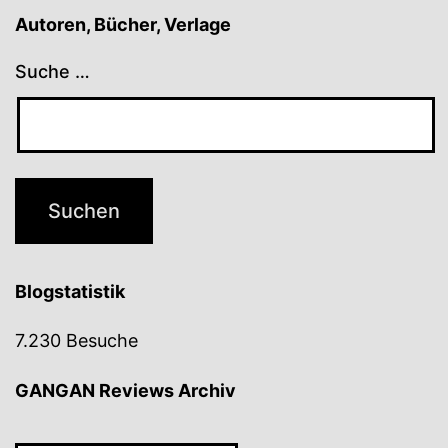
Autoren, Bücher, Verlage
Suche …
Blogstatistik
7.230 Besuche
GANGAN Reviews Archiv
GANGAN