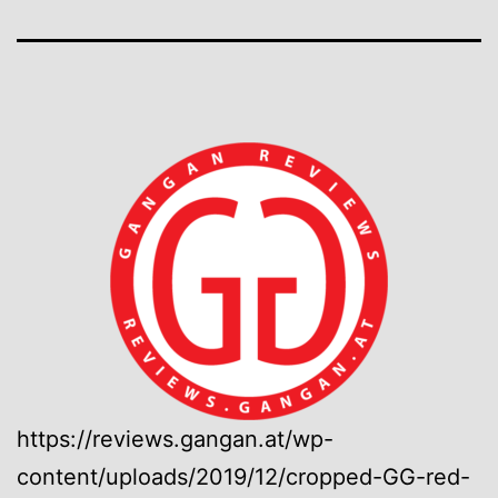
https://reviews.gangan.at/wp-
content/uploads/2019/12/cropped-GG-red-