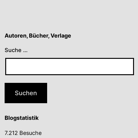
Autoren, Bücher, Verlage
Suche …
Blogstatistik
7.212 Besuche