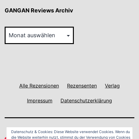
GANGAN Reviews Archiv
GANGAN
Reviews
Archiv
Alle Rezensionen
Rezensenten
Verlag
Impressum
Datenschutzerklärung
Datenschutz & Cookies: Diese Website verwendet Cookies. Wenn du
die Website weiterhin nutzt, stimmst du der Verwendung von Cookies