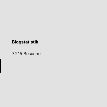
Blogstatistik
7.215 Besuche