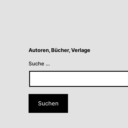
Autoren, Bücher, Verlage
Suche …