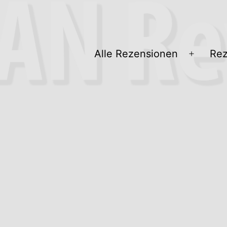
Alle Rezensionen
Rez
Menü
öffnen