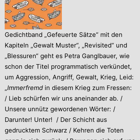
Gedichtband „Gefeuerte Sätze“ mit den
Kapiteln „Gewalt Muster“, „Revisited“ und
„Blessuren“ geht es Petra Ganglbauer, wie
schon der Titel programmatisch verkündet,
um Aggression, Angriff, Gewalt, Krieg, Leid:
„
Immerfremd
in diesem Krieg zum Fressen:
/ Lieb schürfen wir uns aneinander ab. /
Unsere unnütz gewordenen Wörter: /
Darunter! Unter! / Der Schicht aus
gedrucktem Schwarz / Kehren die Toten