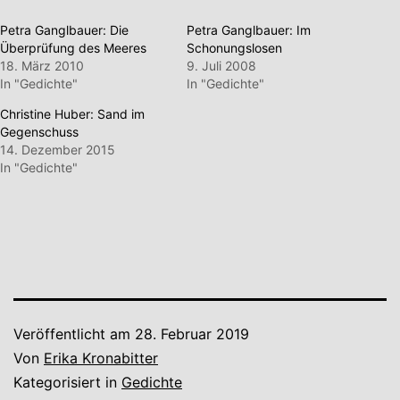
Petra Ganglbauer: Die
Petra Ganglbauer: Im
Überprüfung des Meeres
Schonungslosen
18. März 2010
9. Juli 2008
In "Gedichte"
In "Gedichte"
Christine Huber: Sand im
Gegenschuss
14. Dezember 2015
In "Gedichte"
Veröffentlicht am
28. Februar 2019
Von
Erika Kronabitter
Kategorisiert in
Gedichte