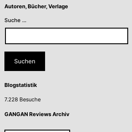
Autoren, Bücher, Verlage
Suche …
Blogstatistik
7.228 Besuche
GANGAN Reviews Archiv
GANGAN