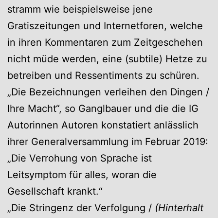
stramm wie beispielsweise jene
Gratiszeitungen und Internetforen, welche
in ihren Kommentaren zum Zeitgeschehen
nicht müde werden, eine (subtile) Hetze zu
betreiben und Ressentiments zu schüren.
„Die Bezeichnungen verleihen den Dingen /
Ihre Macht“, so Ganglbauer und die die IG
Autorinnen Autoren konstatiert anlässlich
ihrer Generalversammlung im Februar 2019:
„Die Verrohung von Sprache ist
Leitsymptom für alles, woran die
Gesellschaft krankt.“
„Die Stringenz der Verfolgung /
(Hinterhalt