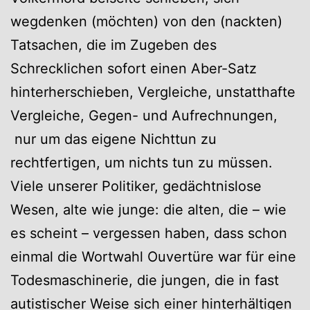
wegdenken (möchten) von den (nackten)
Tatsachen, die im Zugeben des
Schrecklichen sofort einen Aber-Satz
hinterherschieben, Vergleiche, unstatthafte
Vergleiche, Gegen- und Aufrechnungen,
nur um das eigene Nichttun zu
rechtfertigen, um nichts tun zu müssen.
Viele unserer Politiker, gedächtnislose
Wesen, alte wie junge: die alten, die – wie
es scheint – vergessen haben, dass schon
einmal die Wortwahl Ouvertüre war für eine
Todesmaschinerie, die jungen, die in fast
autistischer Weise sich einer hinterhältigen