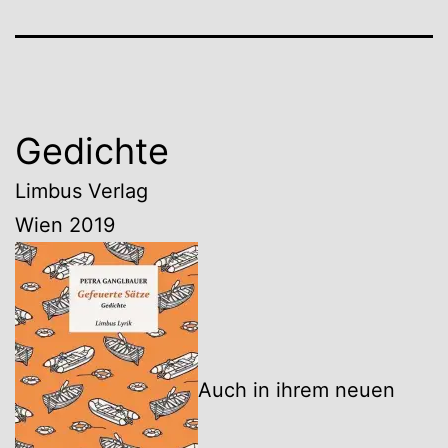
Gedichte
Limbus Verlag
Wien 2019
Auch in ihrem neuen