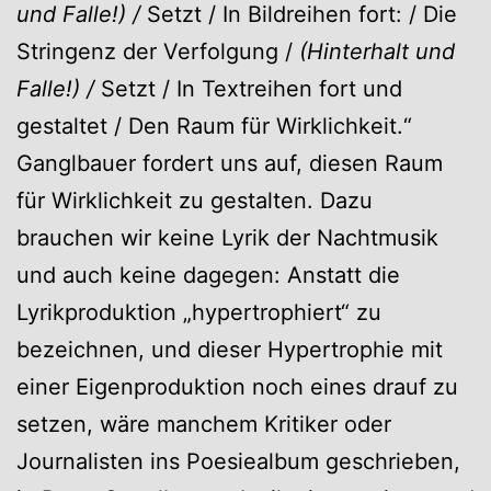
und Falle!) /
Setzt / In Bildreihen fort: / Die
Stringenz der Verfolgung /
(Hinterhalt und
Falle!) /
Setzt / In Textreihen fort und
gestaltet / Den Raum für Wirklichkeit.“
Ganglbauer fordert uns auf, diesen Raum
für Wirklichkeit zu gestalten. Dazu
brauchen wir keine Lyrik der Nachtmusik
und auch keine dagegen: Anstatt die
Lyrikproduktion „hypertrophiert“ zu
bezeichnen, und dieser Hypertrophie mit
einer Eigenproduktion noch eines drauf zu
setzen, wäre manchem Kritiker oder
Journalisten ins Poesiealbum geschrieben,