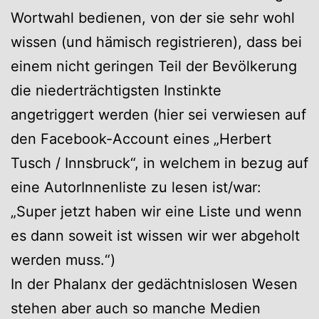
Wortwahl bedienen, von der sie sehr wohl
wissen (und hämisch registrieren), dass bei
einem nicht geringen Teil der Bevölkerung
die niederträchtigsten Instinkte
angetriggert werden (hier sei verwiesen auf
den Facebook-Account eines „Herbert
Tusch / Innsbruck“, in welchem in bezug auf
eine AutorInnenliste zu lesen ist/war:
„Super jetzt haben wir eine Liste und wenn
es dann soweit ist wissen wir wer abgeholt
werden muss.“)
In der Phalanx der gedächtnislosen Wesen
stehen aber auch so manche Medien