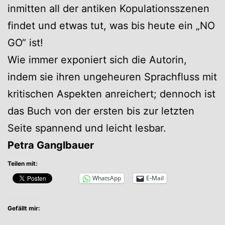
inmitten all der antiken Kopulationsszenen
findet und etwas tut, was bis heute ein „NO
GO“ ist!
Wie immer exponiert sich die Autorin,
indem sie ihren ungeheuren Sprachfluss mit
kritischen Aspekten anreichert; dennoch ist
das Buch von der ersten bis zur letzten
Seite spannend und leicht lesbar.
Petra Ganglbauer
Teilen mit:
WhatsApp
E-Mail
Gefällt mir: