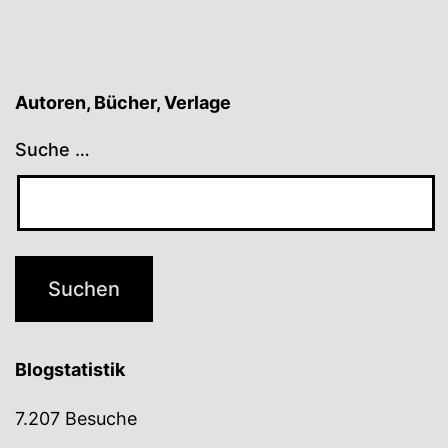
Autoren, Bücher, Verlage
Suche …
Blogstatistik
7.207 Besuche