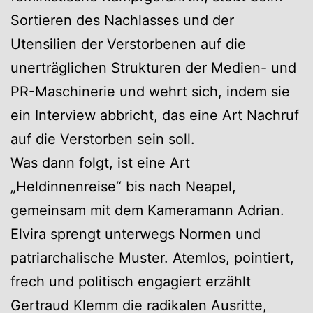
Sortieren des Nachlasses und der
Utensilien der Verstorbenen auf die
unerträglichen Strukturen der Medien- und
PR-Maschinerie und wehrt sich, indem sie
ein Interview abbricht, das eine Art Nachruf
auf die Verstorben sein soll.
Was dann folgt, ist eine Art
„Heldinnenreise“ bis nach Neapel,
gemeinsam mit dem Kameramann Adrian.
Elvira sprengt unterwegs Normen und
patriarchalische Muster. Atemlos, pointiert,
frech und politisch engagiert erzählt
Gertraud Klemm die radikalen Ausritte,