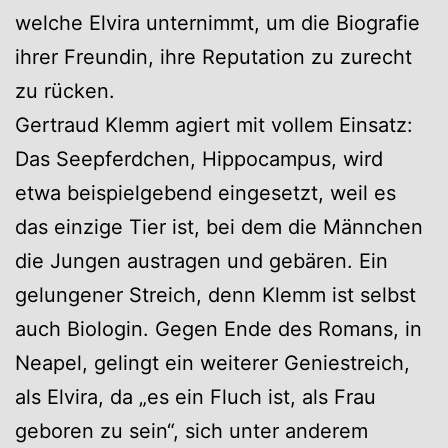
welche Elvira unternimmt, um die Biografie
ihrer Freundin, ihre Reputation zu zurecht
zu rücken.
Gertraud Klemm agiert mit vollem Einsatz:
Das Seepferdchen, Hippocampus, wird
etwa beispielgebend eingesetzt, weil es
das einzige Tier ist, bei dem die Männchen
die Jungen austragen und gebären. Ein
gelungener Streich, denn Klemm ist selbst
auch Biologin. Gegen Ende des Romans, in
Neapel, gelingt ein weiterer Geniestreich,
als Elvira, da „es ein Fluch ist, als Frau
geboren zu sein“, sich unter anderem