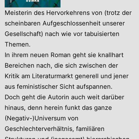
Meisterin des Hervorkehrens von (trotz der
scheinbaren Aufgeschlossenheit unserer
Gesellschaft) nach wie vor tabuisierten
Themen.
In ihrem neuen Roman geht sie knallhart
Bereichen nach, die sich zwischen der
Kritik am Literaturmarkt generell und jener
aus feministischer Sicht aufspannen.
Doch geht die Autorin auch weit darüber
hinaus, denn herein funkt das ganze
(Negativ-)Universum von
Geschlechterverhältnis, familiären