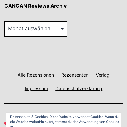
GANGAN Reviews Archiv
GANGAN
Reviews
Archiv
Alle Rezensionen
Rezensenten
Verlag
Impressum
Datenschutzerklärung
Datenschutz & Cookies: Diese Website verwendet Cookies. Wenn du
die Website weiterhin nutzt, stimmst du der Verwendung von Cookies
zu.