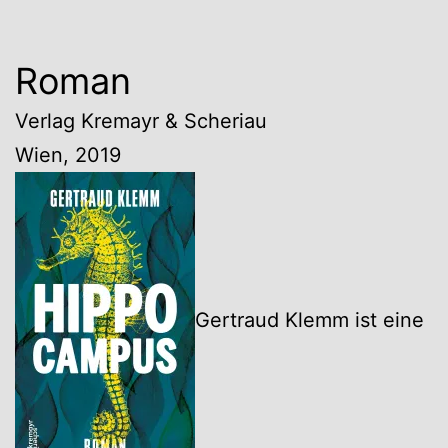
Roman
Verlag Kremayr & Scheriau
Wien, 2019
Gertraud Klemm ist eine