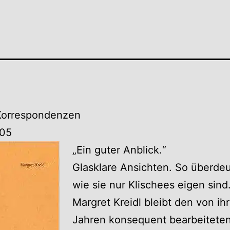
 Korrespondenzen
05
„Ein guter Anblick.“
Glasklare Ansichten. So überdeu
wie sie nur Klischees eigen sind
Margret Kreidl bleibt den von ihr
Jahren konsequent bearbeitete