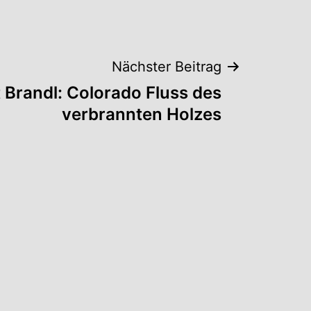
Nächster Beitrag
 Brandl: Colorado Fluss des
verbrannten Holzes