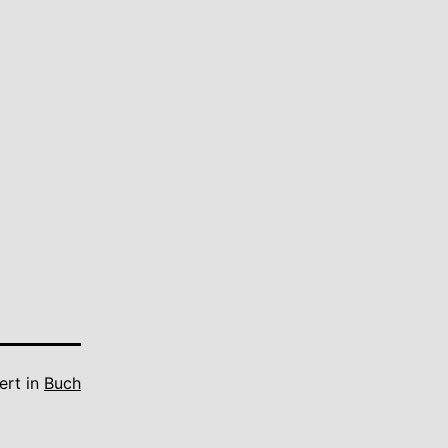
ert in
Buch