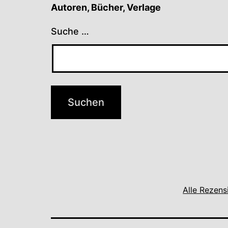
Autoren, Bücher, Verlage
Suche …
Alle Rezens