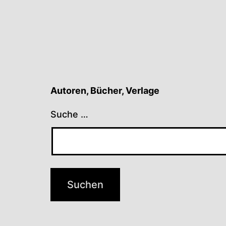
Autoren, Bücher, Verlage
Suche …