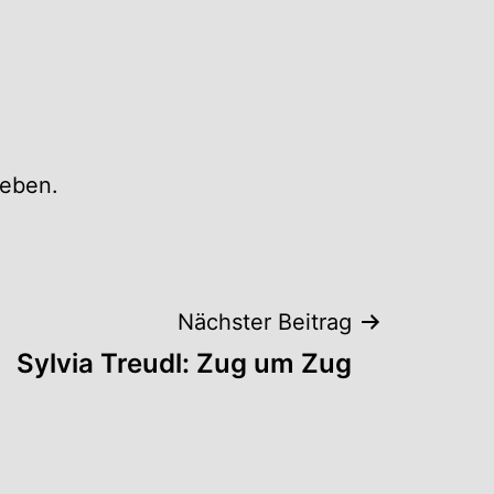
eben.
Nächster Beitrag
Sylvia Treudl: Zug um Zug