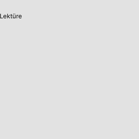
Lektüre