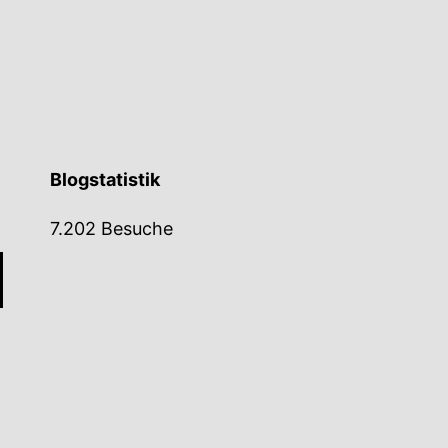
Blogstatistik
7.202 Besuche