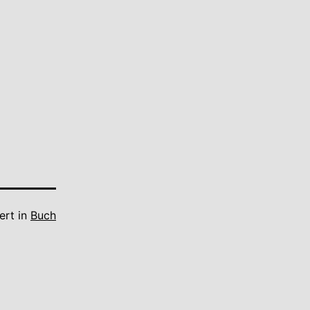
ert in
Buch