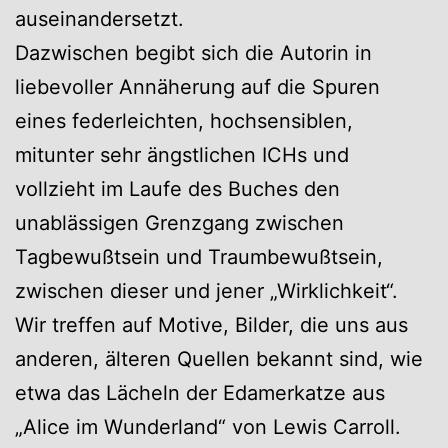
auseinandersetzt.
Dazwischen begibt sich die Autorin in
liebevoller Annäherung auf die Spuren
eines federleichten, hochsensiblen,
mitunter sehr ängstlichen ICHs und
vollzieht im Laufe des Buches den
unablässigen Grenzgang zwischen
Tagbewußtsein und Traumbewußtsein,
zwischen dieser und jener „Wirklichkeit“.
Wir treffen auf Motive, Bilder, die uns aus
anderen, älteren Quellen bekannt sind, wie
etwa das Lächeln der Edamerkatze aus
„Alice im Wunderland“ von Lewis Carroll.