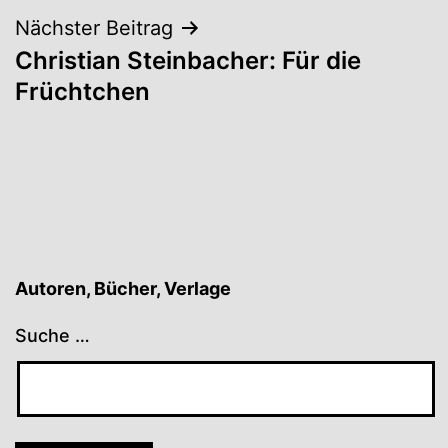
Nächster Beitrag
Christian Steinbacher: Für die
Früchtchen
Autoren, Bücher, Verlage
Suche …