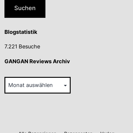
Blogstatistik
7.221 Besuche
GANGAN Reviews Archiv
GANGAN
Reviews
Archiv