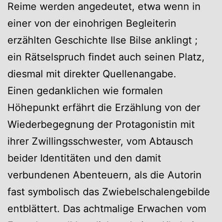
Reime werden angedeutet, etwa wenn in
einer von der einohrigen Begleiterin
erzählten Geschichte Ilse Bilse anklingt ;
ein Rätselspruch findet auch seinen Platz,
diesmal mit direkter Quellenangabe.
Einen gedanklichen wie formalen
Höhepunkt erfährt die Erzählung von der
Wiederbegegnung der Protagonistin mit
ihrer Zwillingsschwester, vom Abtausch
beider Identitäten und den damit
verbundenen Abenteuern, als die Autorin
fast symbolisch das Zwiebelschalengebilde
entblättert. Das achtmalige Erwachen vom