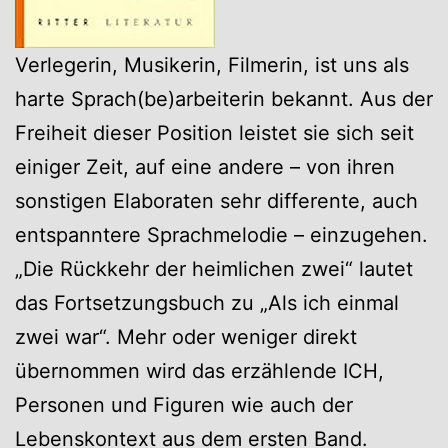
Verlegerin, Musikerin, Filmerin, ist uns als
harte Sprach(be)arbeiterin bekannt. Aus der
Freiheit dieser Position leistet sie sich seit
einiger Zeit, auf eine andere – von ihren
sonstigen Elaboraten sehr differente, auch
entspanntere Sprachmelodie – einzugehen.
„Die Rückkehr der heimlichen zwei“ lautet
das Fortsetzungsbuch zu „Als ich einmal
zwei war“. Mehr oder weniger direkt
übernommen wird das erzählende ICH,
Personen und Figuren wie auch der
Lebenskontext aus dem ersten Band.