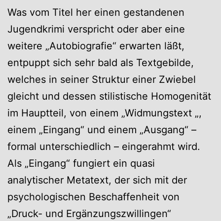
Was vom Titel her einen gestandenen
Jugendkrimi verspricht oder aber eine
weitere „Autobiografie“ erwarten läßt,
entpuppt sich sehr bald als Textgebilde,
welches in seiner Struktur einer Zwiebel
gleicht und dessen stilistische Homogenität
im Hauptteil, von einem „Widmungstext „,
einem „Eingang“ und einem „Ausgang“ –
formal unterschiedlich – eingerahmt wird.
Als „Eingang“ fungiert ein quasi
analytischer Metatext, der sich mit der
psychologischen Beschaffenheit von
„Druck- und Ergänzungszwillingen“