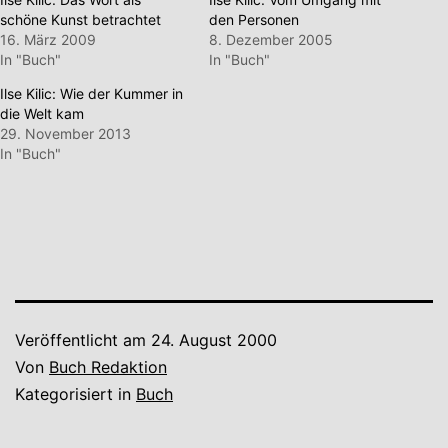
schöne Kunst betrachtet
den Personen
16. März 2009
8. Dezember 2005
In "Buch"
In "Buch"
Ilse Kilic: Wie der Kummer in
die Welt kam
29. November 2013
In "Buch"
Veröffentlicht am
24. August 2000
Von
Buch Redaktion
Kategorisiert in
Buch