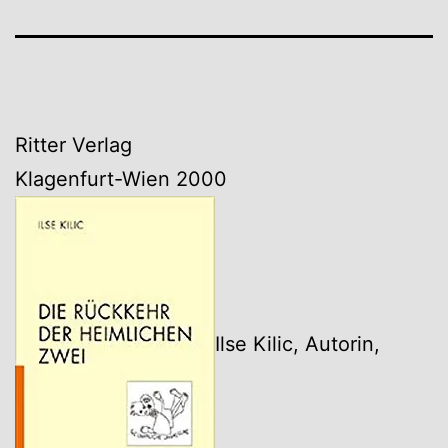
Ritter Verlag
Klagenfurt-Wien 2000
Ilse Kilic, Autorin,