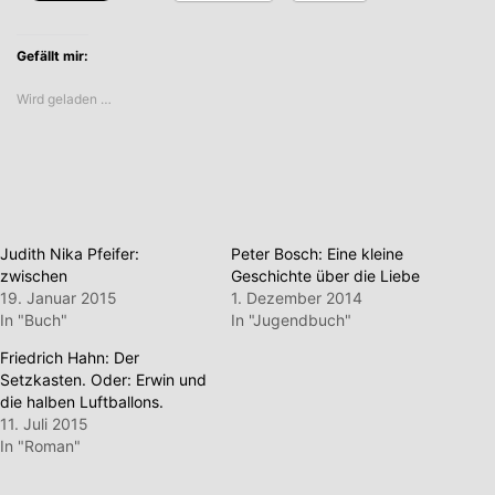
Gefällt mir:
Wird geladen …
Judith Nika Pfeifer:
Peter Bosch: Eine kleine
zwischen
Geschichte über die Liebe
19. Januar 2015
1. Dezember 2014
In "Buch"
In "Jugendbuch"
Friedrich Hahn: Der
Setzkasten. Oder: Erwin und
die halben Luftballons.
11. Juli 2015
In "Roman"