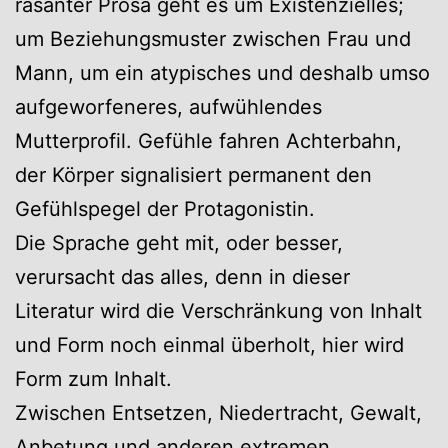
rasanter Prosa geht es um Existenzielles;
um Beziehungsmuster zwischen Frau und
Mann, um ein atypisches und deshalb umso
aufgeworfeneres, aufwühlendes
Mutterprofil. Gefühle fahren Achterbahn,
der Körper signalisiert permanent den
Gefühlspegel der Protagonistin.
Die Sprache geht mit, oder besser,
verursacht das alles, denn in dieser
Literatur wird die Verschränkung von Inhalt
und Form noch einmal überholt, hier wird
Form zum Inhalt.
Zwischen Entsetzen, Niedertracht, Gewalt,
Anbetung und anderen extremen