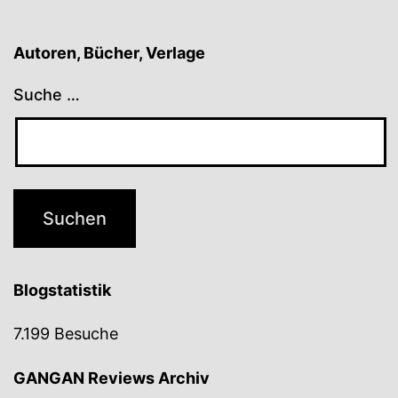
Autoren, Bücher, Verlage
Suche …
Blogstatistik
7.199 Besuche
GANGAN Reviews Archiv