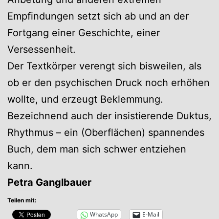
Empfindungen setzt sich ab und an der
Fortgang einer Geschichte, einer
Versessenheit.
Der Textkörper verengt sich bisweilen, als
ob er den psychischen Druck noch erhöhen
wollte, und erzeugt Beklemmung.
Bezeichnend auch der insistierende Duktus,
Rhythmus – ein (Oberflächen) spannendes
Buch, dem man sich schwer entziehen
kann.
Petra Ganglbauer
Teilen mit:
WhatsApp
E-Mail