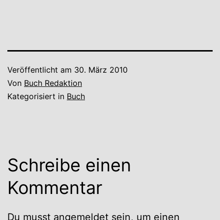
Veröffentlicht am
30. März 2010
Von
Buch Redaktion
Kategorisiert in
Buch
Schreibe einen
Kommentar
Du musst
angemeldet
sein, um einen