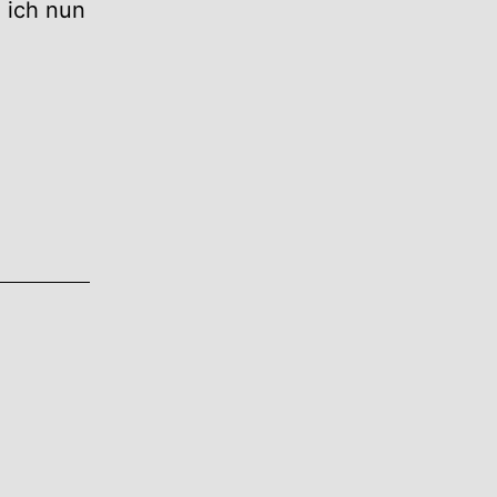
 ich nun