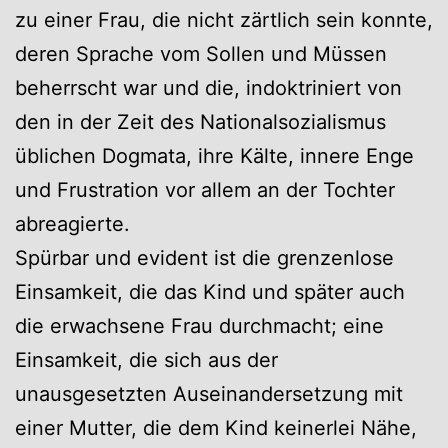
zu einer Frau, die nicht zärtlich sein konnte,
deren Sprache vom Sollen und Müssen
beherrscht war und die, indoktriniert von
den in der Zeit des Nationalsozialismus
üblichen Dogmata, ihre Kälte, innere Enge
und Frustration vor allem an der Tochter
abreagierte.
Spürbar und evident ist die grenzenlose
Einsamkeit, die das Kind und später auch
die erwachsene Frau durchmacht; eine
Einsamkeit, die sich aus der
unausgesetzten Auseinandersetzung mit
einer Mutter, die dem Kind keinerlei Nähe,