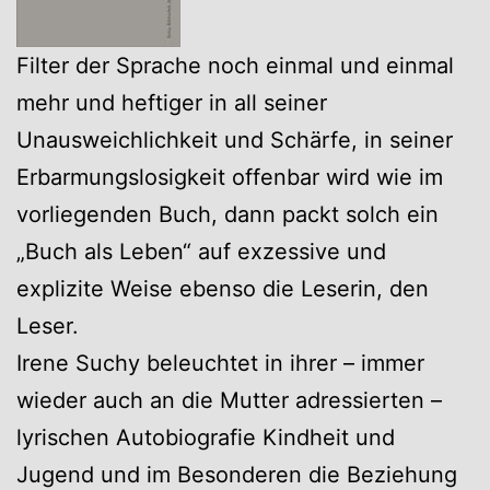
Filter der Sprache noch einmal und einmal
mehr und heftiger in all seiner
Unausweichlichkeit und Schärfe, in seiner
Erbarmungslosigkeit offenbar wird wie im
vorliegenden Buch, dann packt solch ein
„Buch als Leben“ auf exzessive und
explizite Weise ebenso die Leserin, den
Leser.
Irene Suchy beleuchtet in ihrer – immer
wieder auch an die Mutter adressierten –
lyrischen Autobiografie Kindheit und
Jugend und im Besonderen die Beziehung