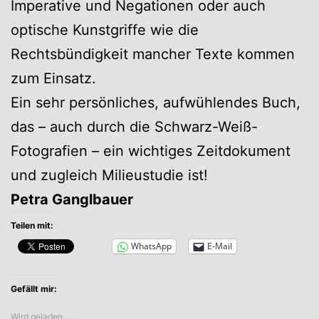
Imperative und Negationen oder auch
optische Kunstgriffe wie die
Rechtsbündigkeit mancher Texte kommen
zum Einsatz.
Ein sehr persönliches, aufwühlendes Buch,
das – auch durch die Schwarz-Weiß-
Fotografien – ein wichtiges Zeitdokument
und zugleich Milieustudie ist!
Petra Ganglbauer
Teilen mit:
WhatsApp
E-Mail
Gefällt mir:
Wird geladen …