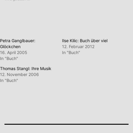
Petra Ganglbauer:
Ilse Kilic: Buch über viel
Glöckchen
12. Februar 2012
16. April 2005
In "Buch"
In "Buch"
Thomas Stangl: Ihre Musik
12. November 2006
In "Buch"