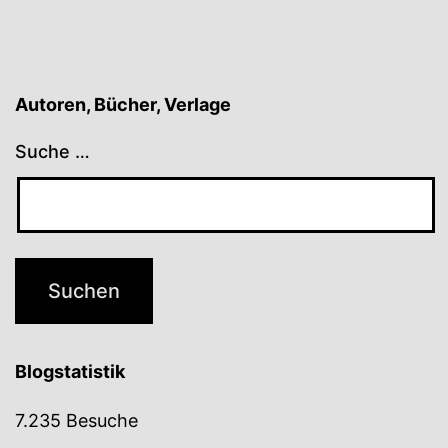
Autoren, Bücher, Verlage
Suche …
Blogstatistik
7.235 Besuche