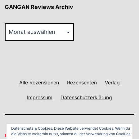
GANGAN Reviews Archiv
GANGAN
Reviews
Archiv
Alle Rezensionen
Rezensenten
Verlag
Impressum
Datenschutzerklärung
Datenschutz & Cookies: Diese Website verwendet Cookies. Wenn du
die Website weiterhin nutzt, stimmst du der Verwendung von Cookies