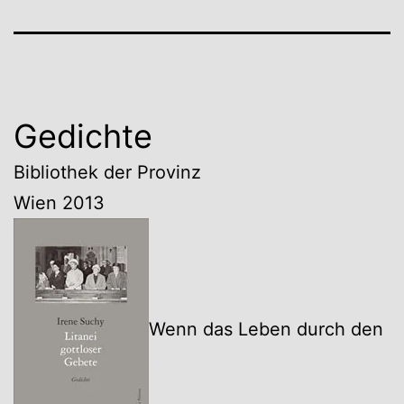
Gedichte
Bibliothek der Provinz
Wien 2013
Wenn das Leben durch den