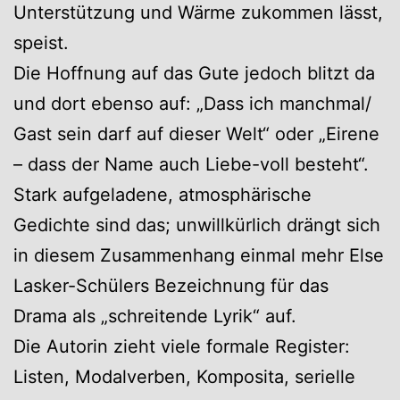
Unterstützung und Wärme zukommen lässt,
speist.
Die Hoffnung auf das Gute jedoch blitzt da
und dort ebenso auf: „Dass ich manchmal/
Gast sein darf auf dieser Welt“ oder „Eirene
– dass der Name auch Liebe-voll besteht“.
Stark aufgeladene, atmosphärische
Gedichte sind das; unwillkürlich drängt sich
in diesem Zusammenhang einmal mehr Else
Lasker-Schülers Bezeichnung für das
Drama als „schreitende Lyrik“ auf.
Die Autorin zieht viele formale Register:
Listen, Modalverben, Komposita, serielle