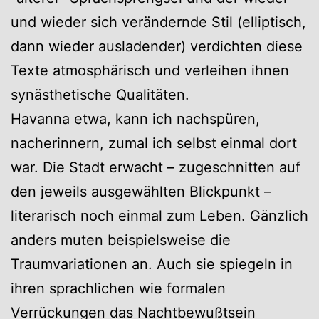
und wieder sich verändernde Stil (elliptisch,
dann wieder ausladender) verdichten diese
Texte atmosphärisch und verleihen ihnen
synästhetische Qualitäten.
Havanna etwa, kann ich nachspüren,
nacherinnern, zumal ich selbst einmal dort
war. Die Stadt erwacht – zugeschnitten auf
den jeweils ausgewählten Blickpunkt –
literarisch noch einmal zum Leben. Gänzlich
anders muten beispielsweise die
Traumvariationen an. Auch sie spiegeln in
ihren sprachlichen wie formalen
Verrückungen das Nachtbewußtsein