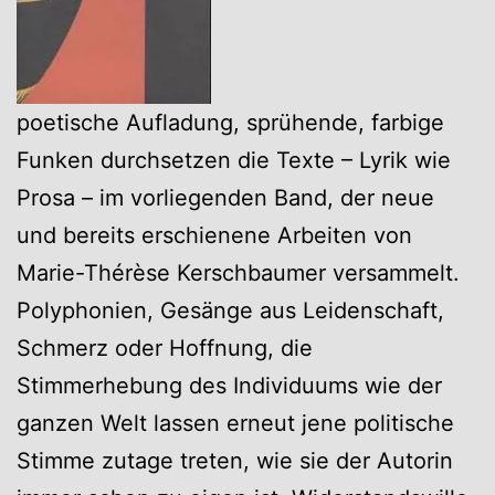
poetische Aufladung, sprühende, farbige
Funken durchsetzen die Texte – Lyrik wie
Prosa – im vorliegenden Band, der neue
und bereits erschienene Arbeiten von
Marie-Thérèse Kerschbaumer versammelt.
Polyphonien, Gesänge aus Leidenschaft,
Schmerz oder Hoffnung, die
Stimmerhebung des Individuums wie der
ganzen Welt lassen erneut jene politische
Stimme zutage treten, wie sie der Autorin