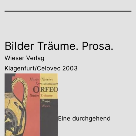
Bilder Träume. Prosa.
Wieser Verlag
Klagenfurt/Celovec 2003
Eine durchgehend