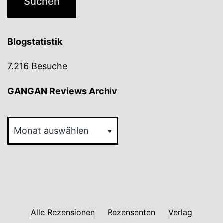
Blogstatistik
7.216 Besuche
GANGAN Reviews Archiv
GANGAN
Reviews
Archiv
Alle Rezensionen
Rezensenten
Verlag