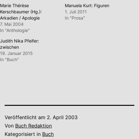
Marie Thérèse
Manuela Kurt: Figuren
Kerschbaumer (Hg.):
1. Juli 2011
Arkadien / Apologie
In "Prosa"
7. Mai 2004
In "Anthologie"
Judith Nika Pfeifer:
zwischen
19. Januar 2015
In "Buch"
Veröffentlicht am
2. April 2003
Von
Buch Redaktion
Kategorisiert in
Buch