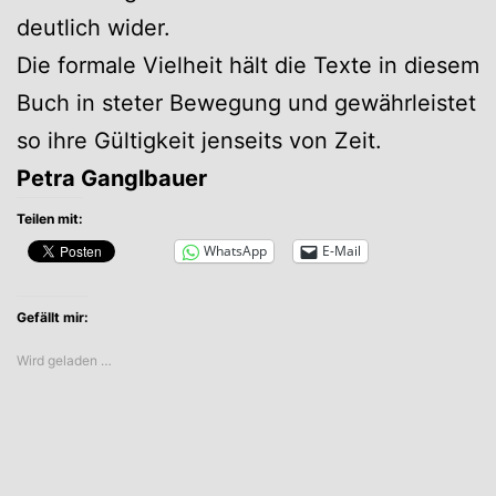
deutlich wider.
Die formale Vielheit hält die Texte in diesem
Buch in steter Bewegung und gewährleistet
so ihre Gültigkeit jenseits von Zeit.
Petra Ganglbauer
Teilen mit:
WhatsApp
E-Mail
Gefällt mir:
Wird geladen …