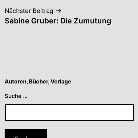
Nächster Beitrag
Sabine Gruber: Die Zumutung
Autoren, Bücher, Verlage
Suche …